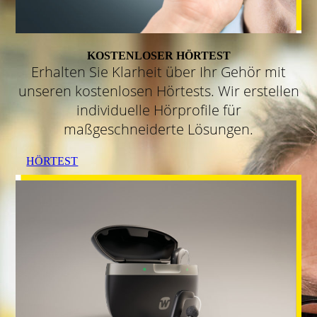
KOSTENLOSER HÖRTEST
Erhalten Sie Klarheit über Ihr Gehör mit
unseren kostenlosen Hörtests. Wir erstellen
individuelle Hörprofile für
maßgeschneiderte Lösungen.
HÖRTEST