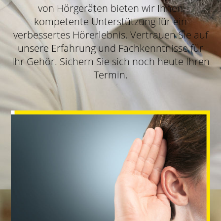
von Hörgeräten bieten wir Ihnen
kompetente Unterstützung für ein
verbessertes Hörerlebnis. Vertrauen Sie auf
unsere Erfahrung und Fachkenntnisse für
Ihr Gehör. Sichern Sie sich noch heute Ihren
Termin.