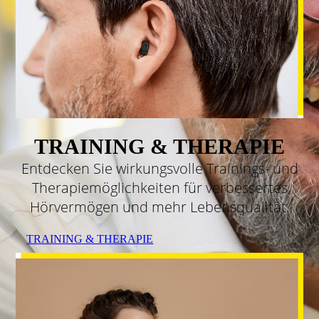
TRAINING & THERAPIE
Entdecken Sie wirkungsvolle Trainings- und
Therapiemöglichkeiten für verbessertes
Hörvermögen und mehr Lebensqualität.
TRAINING & THERAPIE