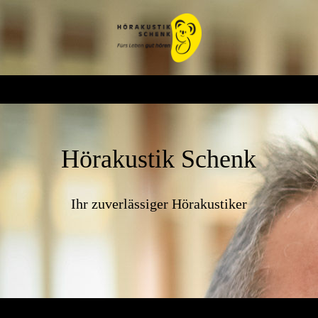
Hörakustik Schenk
Ihr zuverlässiger Hörakustiker