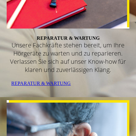
REPARATUR & WARTUNG
Unsere Fachkräfte stehen bereit, um Ihre
Hörgeräte zu warten und zu reparieren.
Verlassen Sie sich auf unser Know-how für
klaren und zuverlässigen Klang.
REPARATUR & WARTUNG