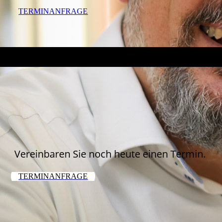
TERMINANFRAGE
Vereinbaren Sie noch heute einen Termin.
TERMINANFRAGE