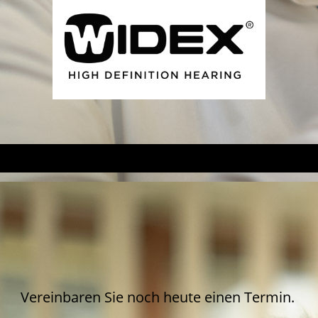
Vereinbaren Sie noch heute einen Termin.