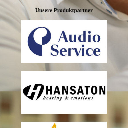
Unsere Produktpartner