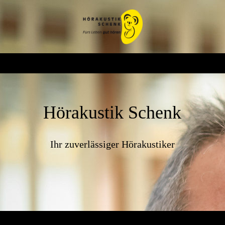
Hörakustik Schenk
Ihr zuverlässiger Hörakustiker