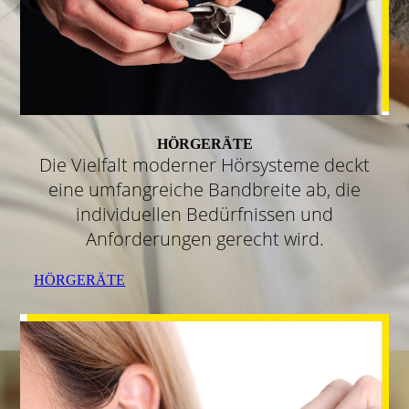
HÖRGERÄTE
Die Vielfalt moderner Hörsysteme deckt
eine umfangreiche Bandbreite ab, die
individuellen Bedürfnissen und
Anforderungen gerecht wird.
HÖRGERÄTE