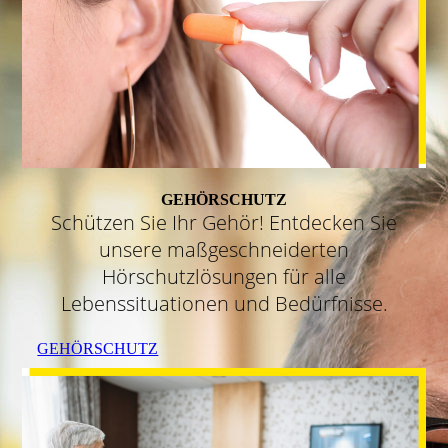
GEHÖRSCHUTZ
Schützen Sie Ihr Gehör! Entdecken Sie
unsere maßgeschneiderten
Hörschutzlösungen für alle
Lebenssituationen und Bedürfnisse.
GEHÖRSCHUTZ