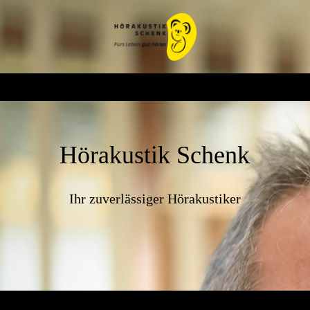
Hörakustik Schenk
Ihr zuverlässiger Hörakustiker