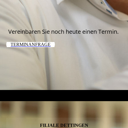
Vereinbaren Sie noch heute einen Termin.
TERMINANFRAGE
FILIALE DETTINGEN