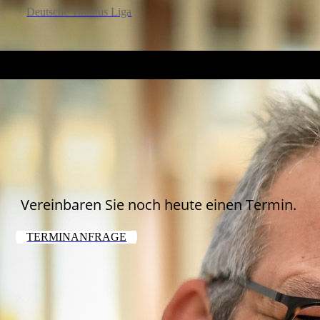
Deutsche Tinnitus Liga
Vereinbaren Sie noch heute einen Termin.
TERMINANFRAGE