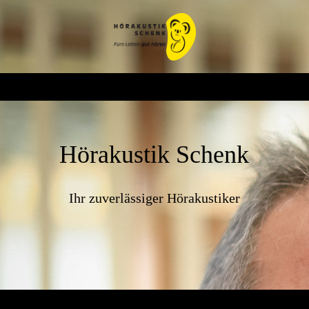
Hörakustik Schenk
Ihr zuverlässiger Hörakustiker